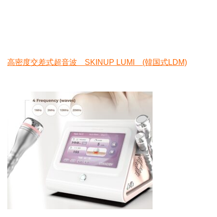
高密度交差式超音波 SKINUP LUMI (韓国式LDM)