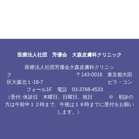
医療法人社団 芳優会 大森皮膚科クリニック
医療法人社団芳優会大森皮膚科クリニッ
ク 〒143-0016 東京都大田
区大森北１-16-7 ビラ・コン
フォール1F 電話 03-3768-4533
（受付: 休診日 木曜日、日曜日、祝日 ※ 初診の
方は午前中１２時まで、午後は１８時までに受付をお願い
します。）