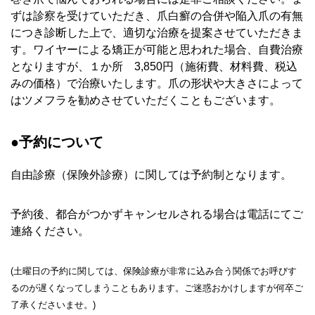
ずは診察を受けていただき、爪白癬の合併や陥入爪の有無
につき診断した上で、適切な治療を提案させていただきま
す。ワイヤーによる矯正が可能と思われた場合、自費治療
となりますが、１か所 3,850円（施術費、材料費、税込
みの価格）で治療いたします。爪の形状や大きさによって
はツメフラを勧めさせていただくこともございます。
●予約について
自由診療（保険外診療）に関しては予約制となります。
予約後、都合がつかずキャンセルされる場合は電話にてご
連絡ください
。
(土曜日の予約に関しては、保険診療が非常に込み合う関係でお呼びす
るのが遅くなってしまうこともあります。ご迷惑おかけしますが何卒ご
了承くださいませ。)