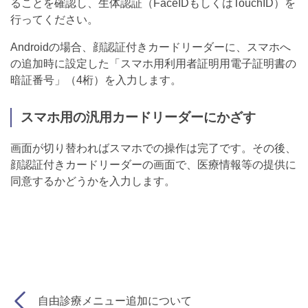
ることを確認し、生体認証（FaceIDもしくはTouchID）を
行ってください。
Androidの場合、顔認証付きカードリーダーに、スマホへ
の追加時に設定した「スマホ用利用者証明用電子証明書の
暗証番号」（4桁）を入力します。
スマホ用の汎用カードリーダーにかざす
画面が切り替わればスマホでの操作は完了です。その後、
顔認証付きカードリーダーの画面で、医療情報等の提供に
同意するかどうかを入力します。
自由診療メニュー追加について