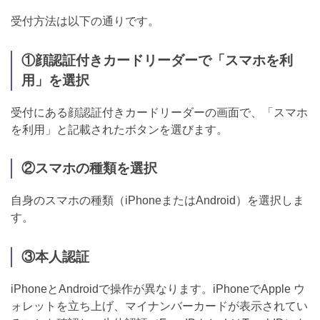
受付方法は以下の通りです。
①顔認証付きカードリーダーで「スマホを利
用」を選択
受付にある顔認証付きカードリーダーの画面で、「スマホ
を利用」と記載されたボタンを選びます。
②スマホの種類を選択
自身のスマホの種類（iPhoneまたはAndroid）を選択しま
す。
③本人認証
iPhoneとAndroidで操作が異なります。iPhoneでApple ウ
ォレットを立ち上げ、マイナンバーカードが表示されてい