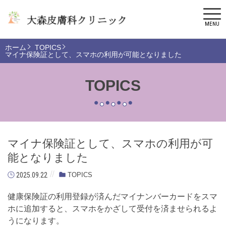
MENU
ホーム
TOPICS
マイナ保険証として、スマホの利用が可能となりました
TOPICS
マイナ保険証として、スマホの利用が可
能となりました
2025.09.22
TOPICS
健康保険証の利用登録が済んだマイナンバーカードをスマ
ホに追加すると、スマホをかざして受付を済ませられるよ
うになります。