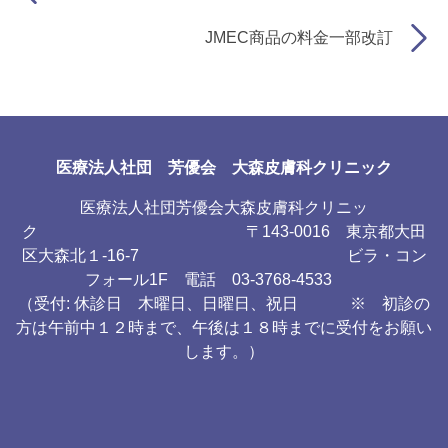
JMEC商品の料金一部改訂
医療法人社団 芳優会 大森皮膚科クリニック
医療法人社団芳優会大森皮膚科クリニッ
ク 〒143-0016 東京都大田
区大森北１-16-7 ビラ・コン
フォール1F 電話 03-3768-4533
（受付: 休診日 木曜日、日曜日、祝日 ※ 初診の
方は午前中１２時まで、午後は１８時までに受付をお願い
します。）